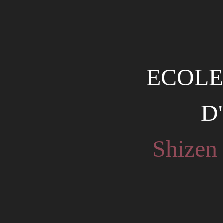
ECOLE
D
Shizen