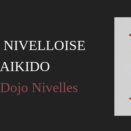
 NIVELLOISE
'AIKIDO
 Dojo Nivelles