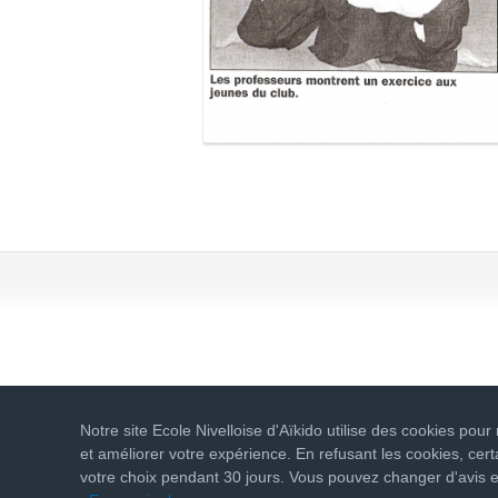
Notre site Ecole Nivelloise d'Aïkido utilise des cookies pour
et améliorer votre expérience. En refusant les cookies, ce
votre choix pendant 30 jours. Vous pouvez changer d'avis 