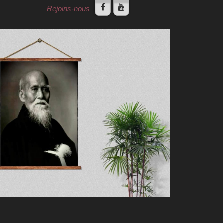
Rejoins-nous