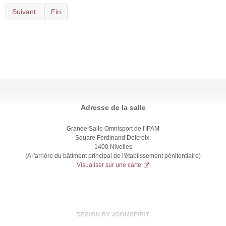
Suivant
Fin
Adresse de la salle
Grande Salle Omnisport de l'IPAM
Square Ferdinand Delcroix.
1400 Nivelles
(A l'arrière du bâtiment principal de l'établissement pénitentiaire)
Visualiser sur une carte