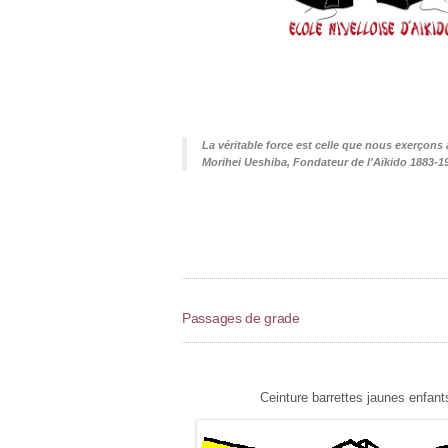
La véritable force est celle que nous exerçons
Morihei Ueshiba, Fondateur de l'Aïkido 1883-1
Passages de grade
Ceinture barrettes jaunes enfant