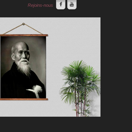
Rejoins-nous