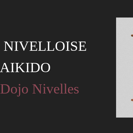
 NIVELLOISE
'AIKIDO
 Dojo Nivelles