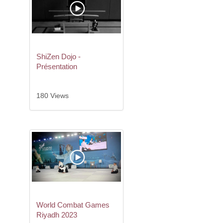
ShiZen Dojo -
Présentation
180 Views
World Combat Games
Riyadh 2023