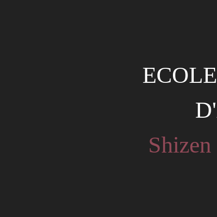
ECOLE
D
Shizen