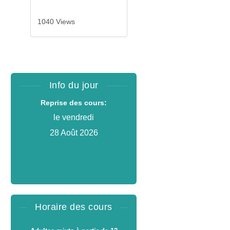
1040 Views
Info du jour
Reprise des cours:
le vendredi
28 Août 2026
Horaire des cours